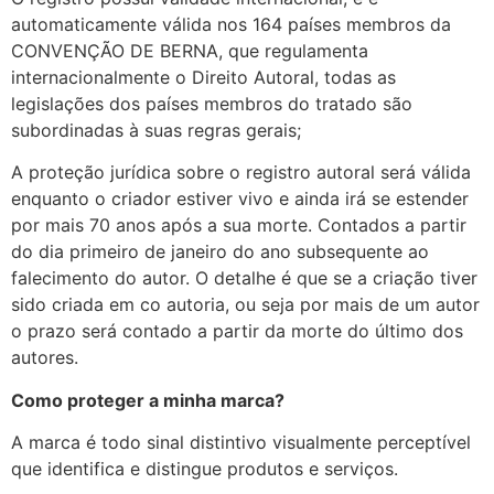
automaticamente válida nos 164 países membros da
CONVENÇÃO DE BERNA, que regulamenta
internacionalmente o Direito Autoral, todas as
legislações dos países membros do tratado são
subordinadas à suas regras gerais;
A proteção jurídica sobre o registro autoral será válida
enquanto o criador estiver vivo e ainda irá se estender
por mais 70 anos após a sua morte. Contados a partir
do dia primeiro de janeiro do ano subsequente ao
falecimento do autor. O detalhe é que se a criação tiver
sido criada em co autoria, ou seja por mais de um autor
o prazo será contado a partir da morte do último dos
autores.
Como proteger a minha marca?
A marca é todo sinal distintivo visualmente perceptível
que identifica e distingue produtos e serviços.