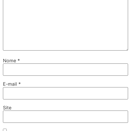
Nome
*
E-mail
*
Site