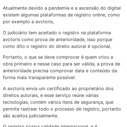
Atualmente devido a pandemia e a ascensão do digital
existem algumas plataformas de registro online, como
por exemplo a avctoris,
O judiciário tem aceitado o registro na plataforma
avctoris como prova de anterioridade, isso porque
como dito o registro do direito autoral é opcional,
Portanto, o que se deve comprovar é quem criou a
obra primeiro e nesse caso para ser válida, a prova de
anterioridade precisa comprovar data e conteúdo da
forma mais transparente possível.
A avctoris envia um certificado ao proprietário dos
direitos autorais, e esse serviço reúne várias
tecnologias, contém vários itens de segurança, que
permite rastrear todo o processo de registro, portanto
são aceitos judicialmente.
O registro possui validade internacional, e é