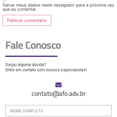
Salvar meus dados neste navegador para a próxima vez
que eu comentar.
Fale Conosco
Surgiu alguma dúvida?
Entre em contato com nossos especialistas!
contato@afo.adv.br