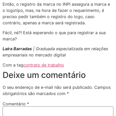
Então, o registro da marca no INPI assegura a marca e
o logotipo, mas, na hora de fazer o requerimento, é
preciso pedir também o registro do logo, caso
contrário, apenas a marca será registrada.
Fácil, né?! Está esperando o que para registrar a sua
marca?
Laíra Barradas
| Graduada especializada em relações
empresariais no mercado digital
Com a tag
contrato de trabalho
Deixe um comentário
O seu endereço de e-mail não será publicado.
Campos
obrigatórios são marcados com
*
Comentário
*