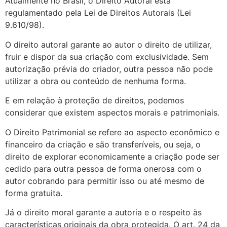
Atualmente no Brasil, o Direito Autoral está
regulamentado pela Lei de Direitos Autorais (Lei
9.610/98).
O direito autoral garante ao autor o direito de utilizar,
fruir e dispor da sua criação com exclusividade. Sem
autorização prévia do criador, outra pessoa não pode
utilizar a obra ou conteúdo de nenhuma forma.
E em relação à proteção de direitos, podemos
considerar que existem aspectos morais e patrimoniais.
O Direito Patrimonial se refere ao aspecto econômico e
financeiro da criação e são transferíveis, ou seja, o
direito de explorar economicamente a criação pode ser
cedido para outra pessoa de forma onerosa com o
autor cobrando para permitir isso ou até mesmo de
forma gratuita.
Já o direito moral garante a autoria e o respeito às
características originais da obra protegida. O art. 24 da