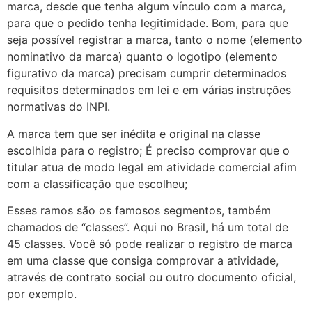
marca, desde que tenha algum vínculo com a marca,
para que o pedido tenha legitimidade. Bom, para que
seja possível registrar a marca, tanto o nome (elemento
nominativo da marca) quanto o logotipo (elemento
figurativo da marca) precisam cumprir determinados
requisitos determinados em lei e em várias instruções
normativas do INPI.
A marca tem que ser inédita e original na classe
escolhida para o registro; É preciso comprovar que o
titular atua de modo legal em atividade comercial afim
com a classificação que escolheu;
Esses ramos são os famosos segmentos, também
chamados de “classes”. Aqui no Brasil, há um total de
45 classes. Você só pode realizar o registro de marca
em uma classe que consiga comprovar a atividade,
através de contrato social ou outro documento oficial,
por exemplo.