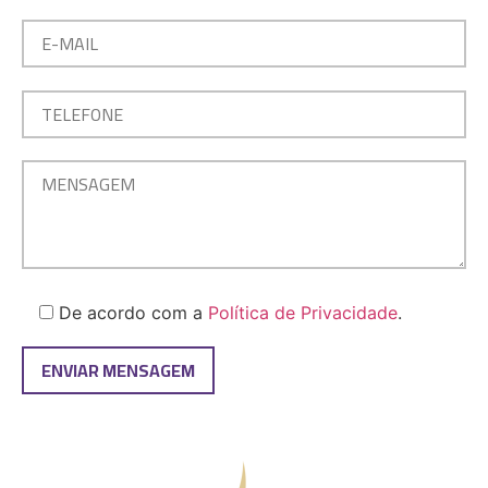
De acordo com a
Política de Privacidade
.