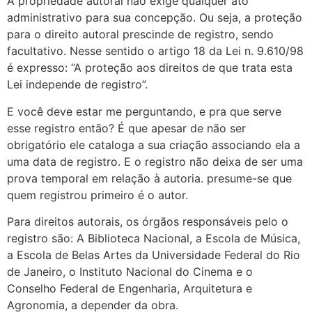
A propriedade autoral não exige qualquer ato
administrativo para sua concepção. Ou seja, a proteção
para o direito autoral prescinde de registro, sendo
facultativo. Nesse sentido o artigo 18 da Lei n. 9.610/98
é expresso: “A proteção aos direitos de que trata esta
Lei independe de registro”.
E você deve estar me perguntando, e pra que serve
esse registro então? É que apesar de não ser
obrigatório ele cataloga a sua criação associando ela a
uma data de registro. E o registro não deixa de ser uma
prova temporal em relação à autoria. presume-se que
quem registrou primeiro é o autor.
Para direitos autorais, os órgãos responsáveis pelo o
registro são: A Biblioteca Nacional, a Escola de Música,
a Escola de Belas Artes da Universidade Federal do Rio
de Janeiro, o Instituto Nacional do Cinema e o
Conselho Federal de Engenharia, Arquitetura e
Agronomia, a depender da obra.