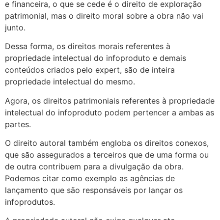
e financeira, o que se cede é o direito de exploração
patrimonial, mas o direito moral sobre a obra não vai
junto.
Dessa forma, os direitos morais referentes à
propriedade intelectual do infoproduto e demais
conteúdos criados pelo expert, são de inteira
propriedade intelectual do mesmo.
Agora, os direitos patrimoniais referentes à propriedade
intelectual do infoproduto podem pertencer a ambas as
partes.
O direito autoral também engloba os direitos conexos,
que são assegurados a terceiros que de uma forma ou
de outra contribuem para a divulgação da obra.
Podemos citar como exemplo as agências de
lançamento que são responsáveis por lançar os
infoprodutos.