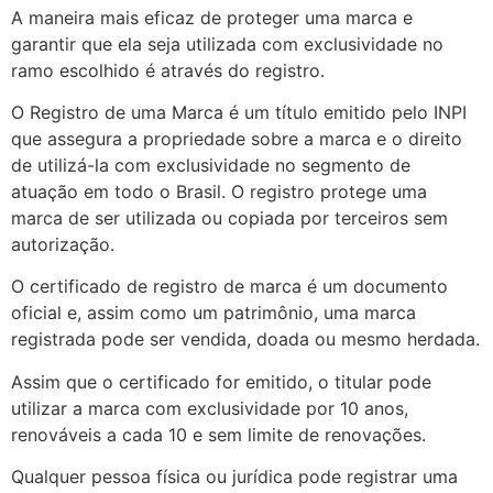
A maneira mais eficaz de proteger uma marca e
garantir que ela seja utilizada com exclusividade no
ramo escolhido é através do registro.
O Registro de uma Marca é um título emitido pelo INPI
que assegura a propriedade sobre a marca e o direito
de utilizá-la com exclusividade no segmento de
atuação em todo o Brasil. O registro protege uma
marca de ser utilizada ou copiada por terceiros sem
autorização.
O certificado de registro de marca é um documento
oficial e, assim como um patrimônio, uma marca
registrada pode ser vendida, doada ou mesmo herdada.
Assim que o certificado for emitido, o titular pode
utilizar a marca com exclusividade por 10 anos,
renováveis a cada 10 e sem limite de renovações.
Qualquer pessoa física ou jurídica pode registrar uma