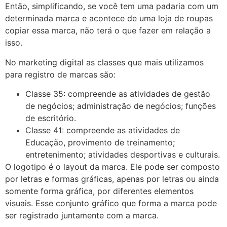
Então, simplificando, se você tem uma padaria com um
determinada marca e acontece de uma loja de roupas
copiar essa marca, não terá o que fazer em relação a
isso.
No marketing digital as classes que mais utilizamos
para registro de marcas são:
Classe 35: compreende as atividades de gestão
de negócios; administração de negócios; funções
de escritório.
Classe 41: compreende as atividades de
Educação, provimento de treinamento;
entretenimento; atividades desportivas e culturais.
O logotipo é o layout da marca. Ele pode ser composto
por letras e formas gráficas, apenas por letras ou ainda
somente forma gráfica, por diferentes elementos
visuais. Esse conjunto gráfico que forma a marca pode
ser registrado juntamente com a marca.