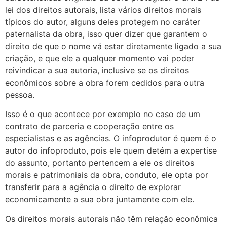
lei dos direitos autorais, lista vários direitos morais
típicos do autor, alguns deles protegem no caráter
paternalista da obra, isso quer dizer que garantem o
direito de que o nome vá estar diretamente ligado a sua
criação, e que ele a qualquer momento vai poder
reivindicar a sua autoria, inclusive se os direitos
econômicos sobre a obra forem cedidos para outra
pessoa.
Isso é o que acontece por exemplo no caso de um
contrato de parceria e cooperação entre os
especialistas e as agências. O infoprodutor é quem é o
autor do infoproduto, pois ele quem detém a expertise
do assunto, portanto pertencem a ele os direitos
morais e patrimoniais da obra, conduto, ele opta por
transferir para a agência o direito de explorar
economicamente a sua obra juntamente com ele.
Os direitos morais autorais não têm relação econômica