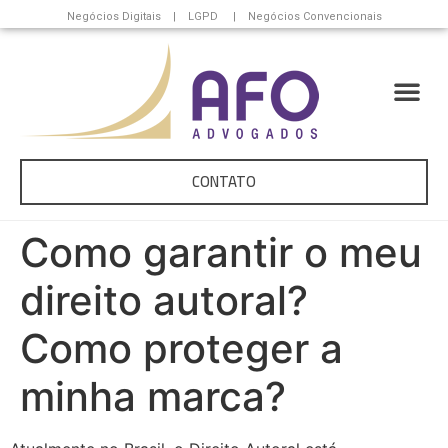
Negócios Digitais | LGPD | Negócios Convencionais
CONTATO
Como garantir o meu
direito autoral?
Como proteger a
minha marca?