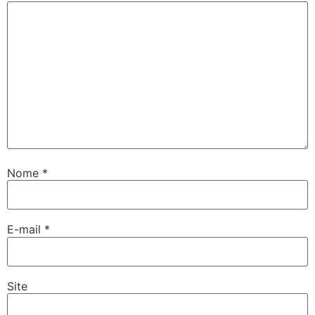
Nome
*
E-mail
*
Site