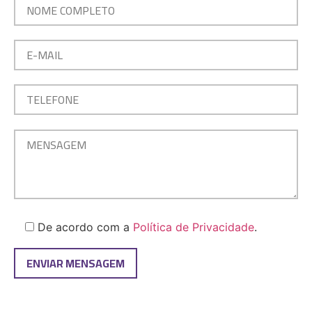
De acordo com a
Política de Privacidade
.