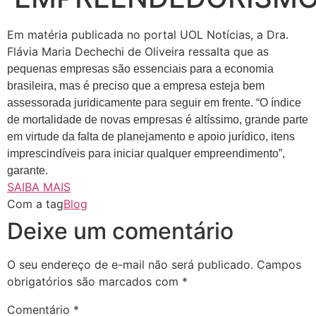
Em matéria publicada no portal UOL Notícias, a Dra.
Flávia Maria Dechechi de Oliveira ressalta que
as
pequenas empresas são essenciais para a economia
brasileira, mas é preciso que a empresa esteja bem
assessorada juridicamente para seguir em frente. “O índice
de mortalidade de novas empresas é altíssimo, grande parte
em virtude da falta de planejamento e apoio jurídico, itens
imprescindíveis para iniciar qualquer empreendimento”,
garante.
SAIBA MAIS
Com a tag
Blog
Deixe um comentário
O seu endereço de e-mail não será publicado.
Campos
obrigatórios são marcados com
*
Comentário
*