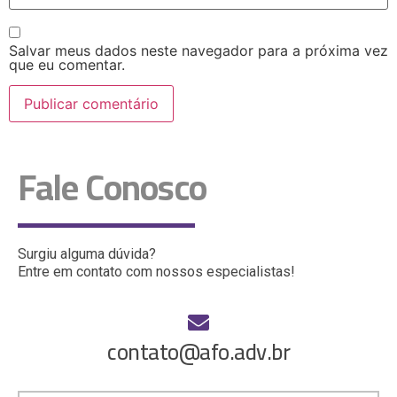
Salvar meus dados neste navegador para a próxima vez
que eu comentar.
Fale Conosco
Surgiu alguma dúvida?
Entre em contato com nossos especialistas!
contato@afo.adv.br