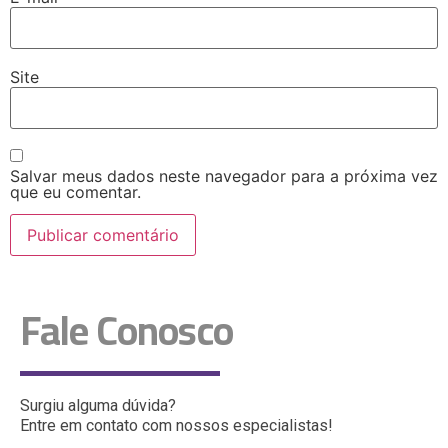
Site
Salvar meus dados neste navegador para a próxima vez
que eu comentar.
Fale Conosco
Surgiu alguma dúvida?
Entre em contato com nossos especialistas!