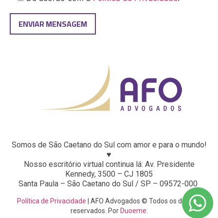
Somos de São Caetano do Sul com amor e para o mundo!
♥
Nosso escritório virtual continua lá: Av. Presidente
Kennedy, 3500 – CJ 1805
Santa Paula – São Caetano do Sul / SP – 09572-000
Política de Privacidade
| AFO Advogados © Todos os direitos
reservados. Por
Duoeme
.