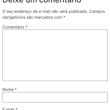
O seu endereço de e-mail não será publicado.
Campos
obrigatórios são marcados com
*
Comentário
*
Nome
*
E-mail
*