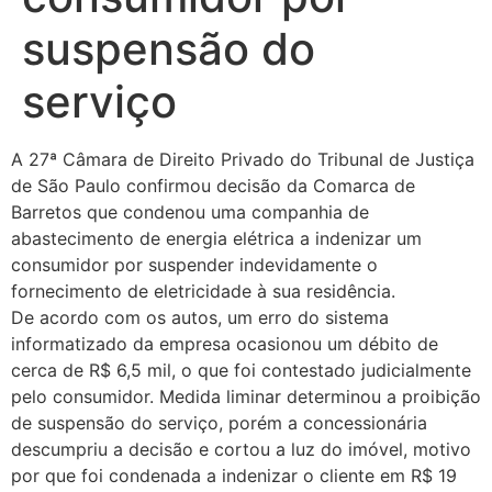
suspensão do
serviço
A 27ª Câmara de Direito Privado do Tribunal de Justiça
de São Paulo confirmou decisão da Comarca de
Barretos que condenou uma companhia de
abastecimento de energia elétrica a indenizar um
consumidor por suspender indevidamente o
fornecimento de eletricidade à sua residência.
De acordo com os autos, um erro do sistema
informatizado da empresa ocasionou um débito de
cerca de R$ 6,5 mil, o que foi contestado judicialmente
pelo consumidor. Medida liminar determinou a proibição
de suspensão do serviço, porém a concessionária
descumpriu a decisão e cortou a luz do imóvel, motivo
por que foi condenada a indenizar o cliente em R$ 19