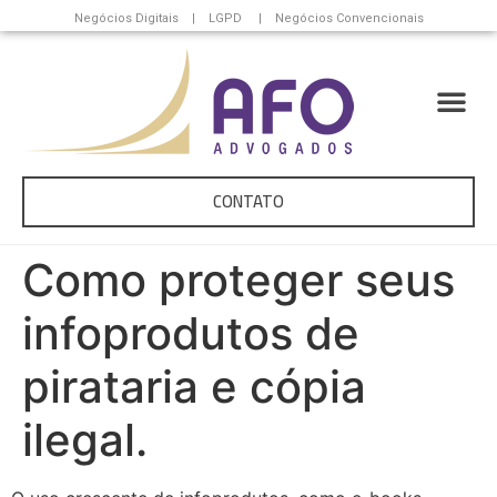
Negócios Digitais | LGPD | Negócios Convencionais
CONTATO
Como proteger seus
infoprodutos de
pirataria e cópia
ilegal.