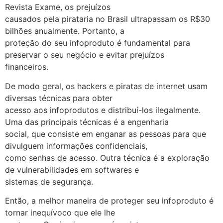
Revista Exame, os prejuízos
causados pela pirataria no Brasil ultrapassam os R$30
bilhões anualmente. Portanto, a
proteção do seu infoproduto é fundamental para
preservar o seu negócio e evitar prejuízos
financeiros.
De modo geral, os hackers e piratas de internet usam
diversas técnicas para obter
acesso aos infoprodutos e distribuí-los ilegalmente.
Uma das principais técnicas é a engenharia
social, que consiste em enganar as pessoas para que
divulguem informações confidenciais,
como senhas de acesso. Outra técnica é a exploração
de vulnerabilidades em softwares e
sistemas de segurança.
Então, a melhor maneira de proteger seu infoproduto é
tornar inequívoco que ele lhe