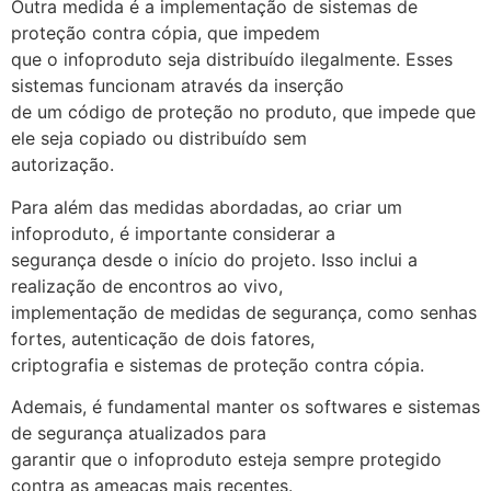
Outra medida é a implementação de sistemas de
proteção contra cópia, que impedem
que o infoproduto seja distribuído ilegalmente. Esses
sistemas funcionam através da inserção
de um código de proteção no produto, que impede que
ele seja copiado ou distribuído sem
autorização.
Para além das medidas abordadas, ao criar um
infoproduto, é importante considerar a
segurança desde o início do projeto. Isso inclui a
realização de encontros ao vivo,
implementação de medidas de segurança, como senhas
fortes, autenticação de dois fatores,
criptografia e sistemas de proteção contra cópia.
Ademais, é fundamental manter os softwares e sistemas
de segurança atualizados para
garantir que o infoproduto esteja sempre protegido
contra as ameaças mais recentes.