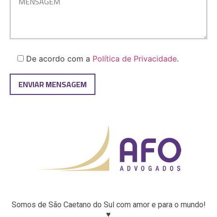
De acordo com a
Política de Privacidade
.
Somos de São Caetano do Sul com amor e para o mundo!
♥