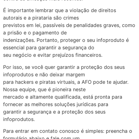
É importante lembrar que a violação de direitos
autorais e a pirataria são crimes
previstos em lei, passíveis de penalidades graves, como
a prisão e o pagamento de
indenizações. Portanto, proteger o seu infoproduto é
essencial para garantir a segurança do
seu negócio e evitar prejuízos financeiros.
Por isso, se você quer garantir a proteção dos seus
infoprodutos e não deixar margem
para hackers e piratas virtuais, a AFO pode te ajudar.
Nossa equipe, que é pioneira neste
mercado e altamente qualificada, está pronta para
fornecer as melhores soluções jurídicas para
garantir a segurança e a proteção dos seus
infoprodutos.
Para entrar em contato conosco é simples: preencha o
formulário abaixo e fale com um