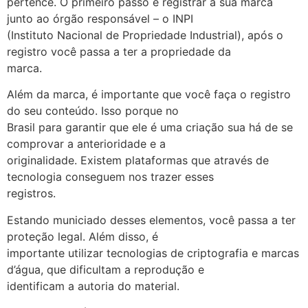
pertence. O primeiro passo é registrar a sua marca
junto ao órgão responsável – o INPI
(Instituto Nacional de Propriedade Industrial), após o
registro você passa a ter a propriedade da
marca.
Além da marca, é importante que você faça o registro
do seu conteúdo. Isso porque no
Brasil para garantir que ele é uma criação sua há de se
comprovar a anterioridade e a
originalidade. Existem plataformas que através de
tecnologia conseguem nos trazer esses
registros.
Estando municiado desses elementos, você passa a ter
proteção legal. Além disso, é
importante utilizar tecnologias de criptografia e marcas
d’água, que dificultam a reprodução e
identificam a autoria do material.