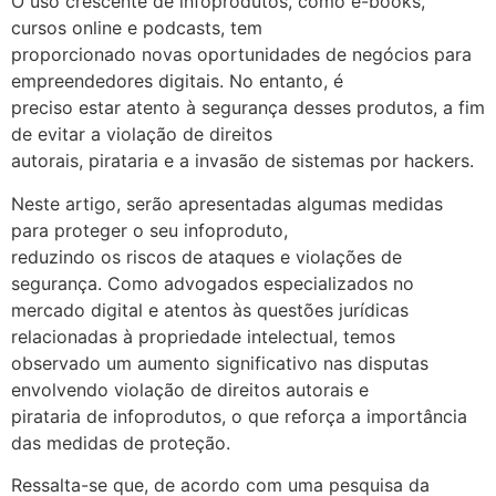
O uso crescente de infoprodutos, como e-books,
cursos online e podcasts, tem
proporcionado novas oportunidades de negócios para
empreendedores digitais. No entanto, é
preciso estar atento à segurança desses produtos, a fim
de evitar a violação de direitos
autorais, pirataria e a invasão de sistemas por hackers.
Neste artigo, serão apresentadas algumas medidas
para proteger o seu infoproduto,
reduzindo os riscos de ataques e violações de
segurança. Como advogados especializados no
mercado digital e atentos às questões jurídicas
relacionadas à propriedade intelectual, temos
observado um aumento significativo nas disputas
envolvendo violação de direitos autorais e
pirataria de infoprodutos, o que reforça a importância
das medidas de proteção.
Ressalta-se que, de acordo com uma pesquisa da