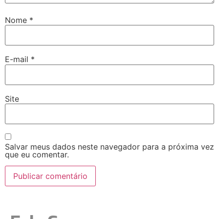
Nome
*
E-mail
*
Site
Salvar meus dados neste navegador para a próxima vez
que eu comentar.