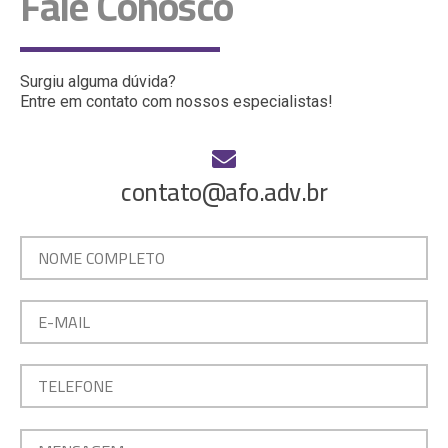
Fale Conosco
Surgiu alguma dúvida?
Entre em contato com nossos especialistas!
contato@afo.adv.br