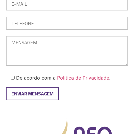
De acordo com a
Política de Privacidade
.