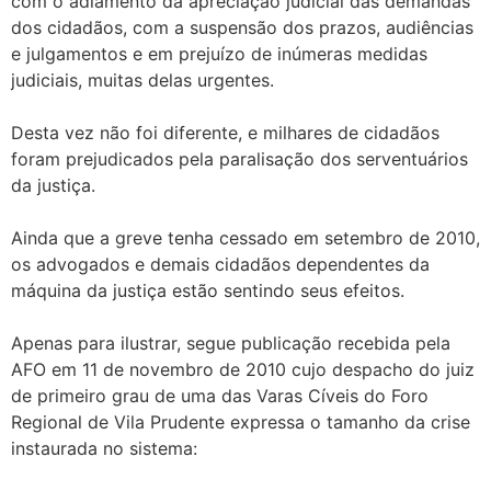
com o adiamento da apreciação judicial das demandas
dos cidadãos, com a suspensão dos prazos, audiências
e julgamentos e em prejuízo de inúmeras medidas
judiciais, muitas delas urgentes.
Desta vez não foi diferente, e milhares de cidadãos
foram prejudicados pela paralisação dos serventuários
da justiça.
Ainda que a greve tenha cessado em setembro de 2010,
os advogados e demais cidadãos dependentes da
máquina da justiça estão sentindo seus efeitos.
Apenas para ilustrar, segue publicação recebida pela
AFO em 11 de novembro de 2010 cujo despacho do juiz
de primeiro grau de uma das Varas Cíveis do Foro
Regional de Vila Prudente expressa o tamanho da crise
instaurada no sistema: