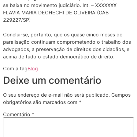
se baixa no movimento judiciário. Int. – XXXXXXX
FLAVIA MARIA DECHECHI DE OLIVEIRA (OAB
229227/SP)
Conclui-se, portanto, que os quase cinco meses de
paralisação continuam comprometendo o trabalho dos
advogados, a preservação de direitos dos cidadãos, e
acima de tudo o estado democrático de direito.
Com a tag
Blog
Deixe um comentário
O seu endereço de e-mail não será publicado.
Campos
obrigatórios são marcados com
*
Comentário
*