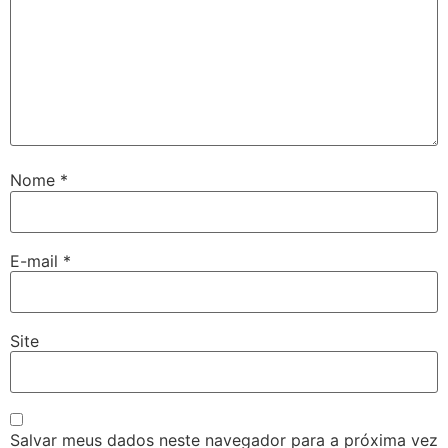
Nome
*
E-mail
*
Site
Salvar meus dados neste navegador para a próxima vez