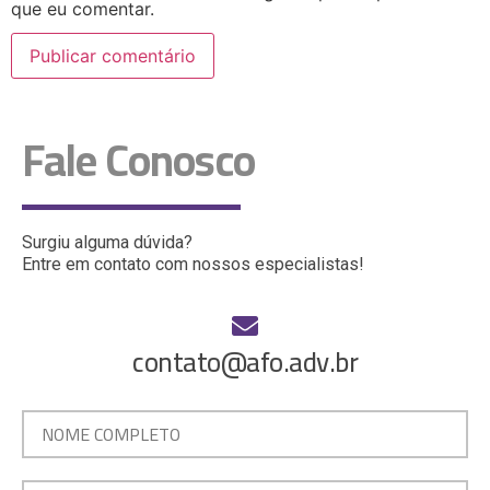
que eu comentar.
Fale Conosco
Surgiu alguma dúvida?
Entre em contato com nossos especialistas!
contato@afo.adv.br