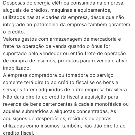
Despesas de energia elétrica consumida na empresa,
aluguéis de prédios, máquinas e equipamentos,
utilizados nas atividades da empresa, desde que não
integrado ao patrimônio da empresa também garantem
o crédito.
Valores gastos com armazenagem de mercadoria e
frete na operação de venda quando o ônus for
suportado pelo vendedor ou então frete de operação
de compra de insumos, produtos para revenda e ativo
imobilizado.
A empresa compradora ou tomadora do serviço
somente terá direito ao crédito fiscal se os bens e
serviços forem adquiridos de outra empresa brasileira.
Não dará direito ao crédito fiscal a aquisição para
revenda de bens pertencentes à cadeia monofásica ou
aqueles submetidos a alíquotas concentradas. As
aquisições de desperdícios, resíduos ou aparas
utilizadas como insumos, também, não dão direito ao
crédito fiscal.