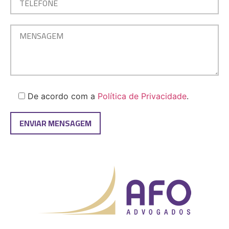
De acordo com a
Política de Privacidade
.