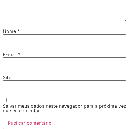
Nome
*
E-mail
*
Site
Salvar meus dados neste navegador para a próxima vez
que eu comentar.