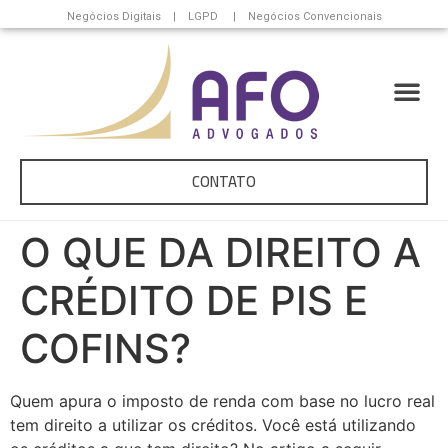
Negócios Digitais | LGPD | Negócios Convencionais
CONTATO
O QUE DA DIREITO A
CRÉDITO DE PIS E
COFINS?
Quem apura o imposto de renda com base no lucro real
tem direito a utilizar os créditos. Você está utilizando