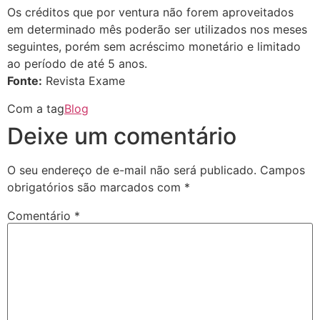
Os créditos que por ventura não forem aproveitados
em determinado mês poderão ser utilizados nos meses
seguintes, porém sem acréscimo monetário e limitado
ao período de até 5 anos.
Fonte:
Revista Exame
Com a tag
Blog
Deixe um comentário
O seu endereço de e-mail não será publicado.
Campos
obrigatórios são marcados com
*
Comentário
*