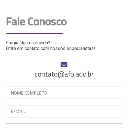
Fale Conosco
Surgiu alguma dúvida?
Entre em contato com nossos especialistas!
contato@afo.adv.br