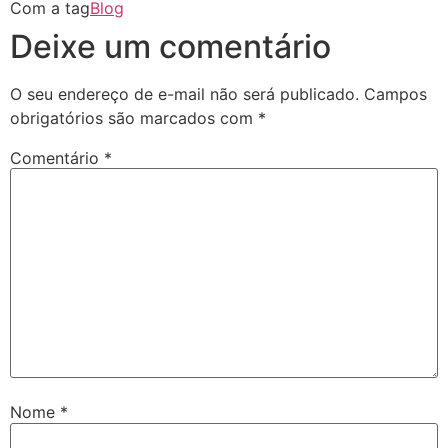
Com a tag
Blog
Deixe um comentário
O seu endereço de e-mail não será publicado.
Campos
obrigatórios são marcados com
*
Comentário
*
Nome
*