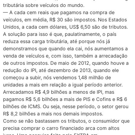
tributária sobre veículos do mundo.
— A cada cem reais que pagamos na compra de
veículos, em média, R$ 30 são impostos. Nos Estados
Unidos, a cada cem dólares, US$ 6,50 são de tributos.
A solução para isso é que, paulatinamente, o país
reduza essa carga tributária, até porque nós já
demonstramos que quando ela cai, nós aumentamos a
venda de veículos e, com isso, também a arrecadação
de outros impostos. De maio de 2012, quando houve a
redução do IPI, até dezembro de 2013, quando ele
começou a subir, nós vendemos 1,48 milhão de
unidades a mais em relação a igual período anterior.
Arrecadamos R$ 4,9 bilhões a menos de IPI, mas
pagamos R$ 5,6 bilhões a mais de PIS e Cofins e R$ 6
bilhões de ICMS. Ou seja, nesse período, o setor gerou
R$ 8,2 bilhões a mais nos demais impostos.
Como se não bastassem os tributos, o consumidor que
precisa comprar o carro financiado arca com altos