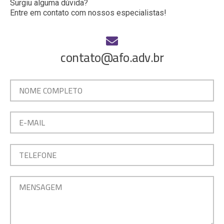
Surgiu alguma dúvida?
Entre em contato com nossos especialistas!
contato@afo.adv.br