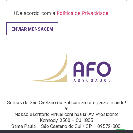
De acordo com a
Política de Privacidade
.
Somos de São Caetano do Sul com amor e para o mundo!
♥
Nosso escritório virtual continua lá: Av. Presidente
Kennedy, 3500 – CJ 1805
Santa Paula – São Caetano do Sul / SP – 09572-000