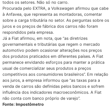
todos os setores. Não só no carro.
Procurada pelo EXTRA, a Volkswagen afirmou que cabe
à Anfavea, que representa as montadoras, comentar
sobre a carga tributária no setor. As perguntas sobre os
juros e os preços de fábrica dos carros não foram
respondidos pela empresa.
Já a Fiat afirmou, em nota, que “as diretrizes
governamentais e tributárias que regem o mercado
automotivo podem ocasionar alterações nos preços
dos produtos praticados em diferentes países. A Fiat
permanece envidando esforços para manter a prática
usual de comercializar seus produtos a preços
competitivos aos consumidores brasileiros”. Em relação
aos juros, a empresa informou que “as taxas para a
venda de carros são definidas pelos bancos e sofrem
influência dos indicadores macroeconômicos. A Fiat
não conta com banco próprio de varejo”.
Fonte: Impostômetro