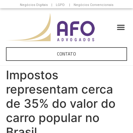
Negócios Digitais | LGPD | Negócios Convencionais
CONTATO
Impostos
representam cerca
de 35% do valor do
carro popular no
Brasil