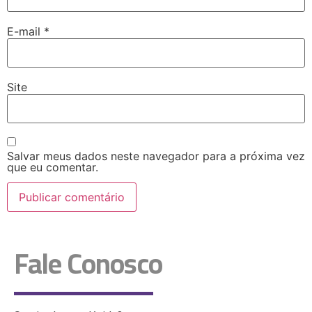
E-mail
*
Site
Salvar meus dados neste navegador para a próxima vez
que eu comentar.
Fale Conosco