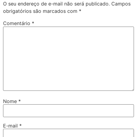
O seu endereço de e-mail não será publicado.
Campos
obrigatórios são marcados com
*
Comentário
*
Nome
*
E-mail
*