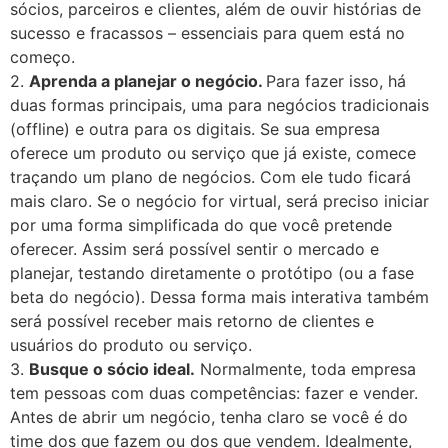
sócios, parceiros e clientes, além de ouvir histórias de
sucesso e fracassos – essenciais para quem está no
começo.
2.
Aprenda a planejar o negócio.
Para fazer isso, há
duas formas principais, uma para negócios tradicionais
(offline) e outra para os digitais. Se sua empresa
oferece um produto ou serviço que já existe, comece
traçando um plano de negócios. Com ele tudo ficará
mais claro. Se o negócio for virtual, será preciso iniciar
por uma forma simplificada do que você pretende
oferecer. Assim será possível sentir o mercado e
planejar, testando diretamente o protótipo (ou a fase
beta do negócio). Dessa forma mais interativa também
será possível receber mais retorno de clientes e
usuários do produto ou serviço.
3.
Busque o sócio ideal.
Normalmente, toda empresa
tem pessoas com duas competências: fazer e vender.
Antes de abrir um negócio, tenha claro se você é do
time dos que fazem ou dos que vendem. Idealmente,