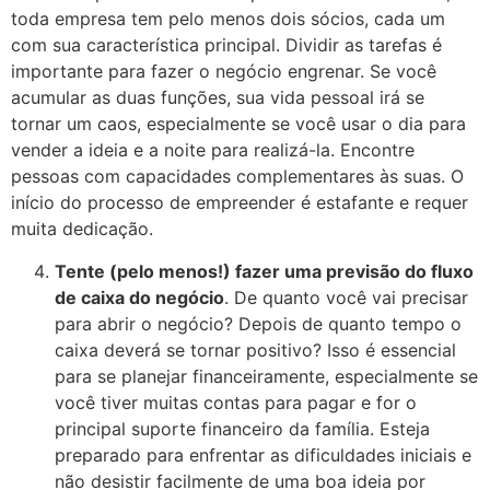
toda empresa tem pelo menos dois sócios, cada um
com sua característica principal. Dividir as tarefas é
importante para fazer o negócio engrenar. Se você
acumular as duas funções, sua vida pessoal irá se
tornar um caos, especialmente se você usar o dia para
vender a ideia e a noite para realizá-la. Encontre
pessoas com capacidades complementares às suas. O
início do processo de empreender é estafante e requer
muita dedicação.
Tente (pelo menos!) fazer uma previsão do fluxo
de caixa do negócio
. De quanto você vai precisar
para abrir o negócio? Depois de quanto tempo o
caixa deverá se tornar positivo? Isso é essencial
para se planejar financeiramente, especialmente se
você tiver muitas contas para pagar e for o
principal suporte financeiro da família. Esteja
preparado para enfrentar as dificuldades iniciais e
não desistir facilmente de uma boa ideia por