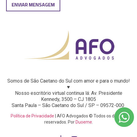
Somos de São Caetano do Sul com amor e para o mundo!
♥
Nosso escritório virtual continua lá: Av. Presidente
Kennedy, 3500 – CJ 1805
Santa Paula – São Caetano do Sul / SP – 09572-000
Política de Privacidade
| AFO Advogados © Todos os direitos
reservados. Por
Duoeme
.