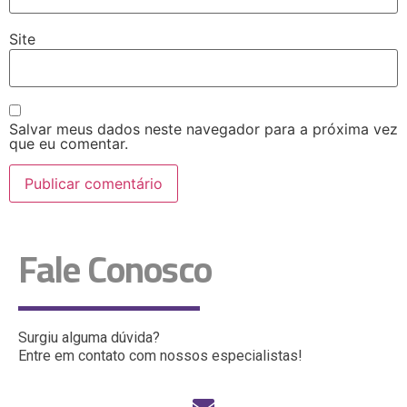
Site
Salvar meus dados neste navegador para a próxima vez
que eu comentar.
Fale Conosco
Surgiu alguma dúvida?
Entre em contato com nossos especialistas!