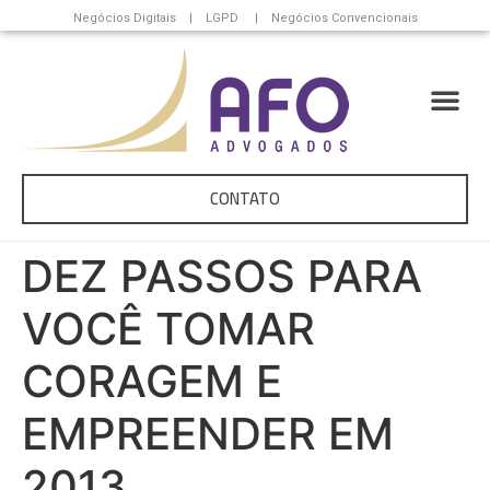
Negócios Digitais | LGPD | Negócios Convencionais
CONTATO
DEZ PASSOS PARA
VOCÊ TOMAR
CORAGEM E
EMPREENDER EM
2013