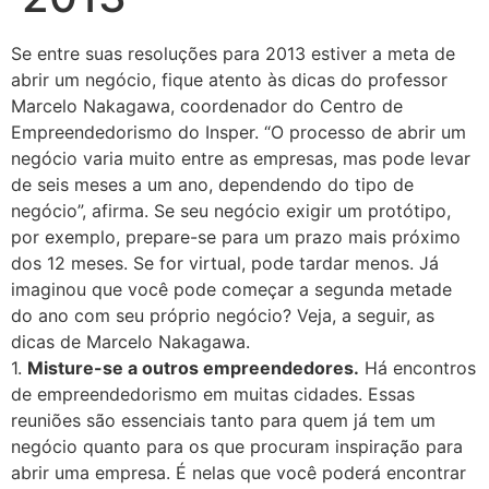
Se entre suas resoluções para 2013 estiver a meta de
abrir um negócio, fique atento às dicas do professor
Marcelo Nakagawa, coordenador do Centro de
Empreendedorismo do Insper. “O processo de abrir um
negócio varia muito entre as empresas, mas pode levar
de seis meses a um ano, dependendo do tipo de
negócio”, afirma. Se seu negócio exigir um protótipo,
por exemplo, prepare-se para um prazo mais próximo
dos 12 meses. Se for virtual, pode tardar menos. Já
imaginou que você pode começar a segunda metade
do ano com seu próprio negócio? Veja, a seguir, as
dicas de Marcelo Nakagawa.
1.
Misture-se a outros empreendedores.
Há encontros
de empreendedorismo em muitas cidades. Essas
reuniões são essenciais tanto para quem já tem um
negócio quanto para os que procuram inspiração para
abrir uma empresa. É nelas que você poderá encontrar