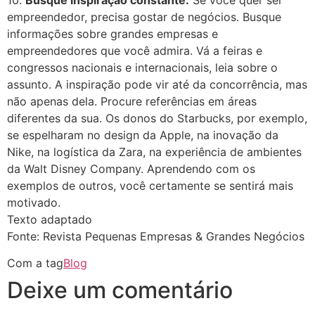
empreendedor, precisa gostar de negócios. Busque
informações sobre grandes empresas e
empreendedores que você admira. Vá a feiras e
congressos nacionais e internacionais, leia sobre o
assunto. A inspiração pode vir até da concorrência, mas
não apenas dela. Procure referências em áreas
diferentes da sua. Os donos do Starbucks, por exemplo,
se espelharam no design da Apple, na inovação da
Nike, na logística da Zara, na experiência de ambientes
da Walt Disney Company. Aprendendo com os
exemplos de outros, você certamente se sentirá mais
motivado.
Texto adaptado
Fonte: Revista Pequenas Empresas & Grandes Negócios
Com a tag
Blog
Deixe um comentário