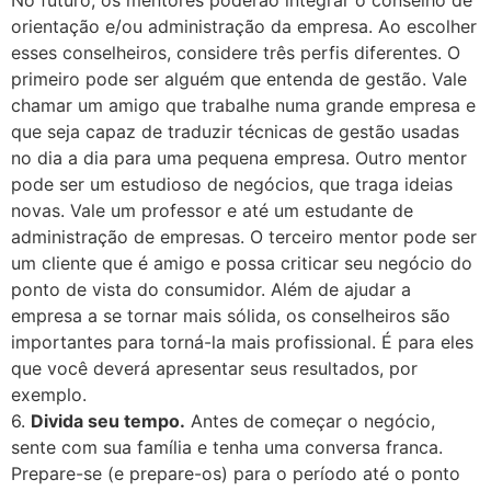
orientação e/ou administração da empresa. Ao escolher
esses conselheiros, considere três perfis diferentes. O
primeiro pode ser alguém que entenda de gestão. Vale
chamar um amigo que trabalhe numa grande empresa e
que seja capaz de traduzir técnicas de gestão usadas
no dia a dia para uma pequena empresa. Outro mentor
pode ser um estudioso de negócios, que traga ideias
novas. Vale um professor e até um estudante de
administração de empresas. O terceiro mentor pode ser
um cliente que é amigo e possa criticar seu negócio do
ponto de vista do consumidor. Além de ajudar a
empresa a se tornar mais sólida, os conselheiros são
importantes para torná-la mais profissional. É para eles
que você deverá apresentar seus resultados, por
exemplo.
6.
Divida seu tempo.
Antes de começar o negócio,
sente com sua família e tenha uma conversa franca.
Prepare-se (e prepare-os) para o período até o ponto