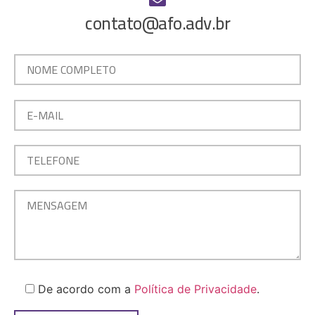
contato@afo.adv.br
De acordo com a
Política de Privacidade
.