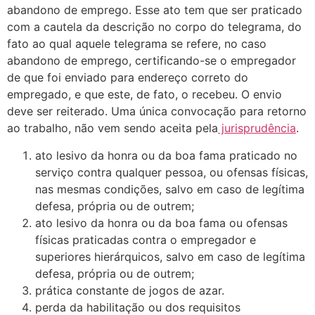
abandono de emprego. Esse ato tem que ser praticado
com a cautela da descrição no corpo do telegrama, do
fato ao qual aquele telegrama se refere, no caso
abandono de emprego, certificando-se o empregador
de que foi enviado para endereço correto do
empregado, e que este, de fato, o recebeu. O envio
deve ser reiterado. Uma única convocação para retorno
ao trabalho, não vem sendo aceita pela
jurisprudência
.
ato lesivo da honra ou da boa fama praticado no
serviço contra qualquer pessoa, ou ofensas físicas,
nas mesmas condições, salvo em caso de legítima
defesa, própria ou de outrem;
ato lesivo da honra ou da boa fama ou ofensas
físicas praticadas contra o empregador e
superiores hierárquicos, salvo em caso de legítima
defesa, própria ou de outrem;
prática constante de jogos de azar.
perda da habilitação ou dos requisitos