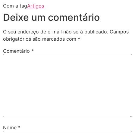
Com a tag
Artigos
Deixe um comentário
O seu endereço de e-mail não será publicado.
Campos
obrigatórios são marcados com
*
Comentário
*
Nome
*