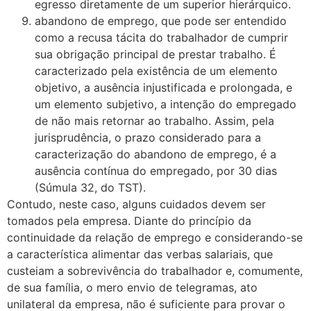
egresso diretamente de um superior hierárquico.
abandono de emprego, que pode ser entendido
como a recusa tácita do trabalhador de cumprir
sua obrigação principal de prestar trabalho. É
caracterizado pela existência de um elemento
objetivo, a ausência injustificada e prolongada, e
um elemento subjetivo, a intenção do empregado
de não mais retornar ao trabalho. Assim, pela
jurisprudência, o prazo considerado para a
caracterização do abandono de emprego, é a
ausência contínua do empregado, por 30 dias
(Súmula 32, do TST).
Contudo, neste caso, alguns cuidados devem ser
tomados pela empresa. Diante do princípio da
continuidade da relação de emprego e considerando-se
a característica alimentar das verbas salariais, que
custeiam a sobrevivência do trabalhador e, comumente,
de sua família, o mero envio de telegramas, ato
unilateral da empresa, não é suficiente para provar o