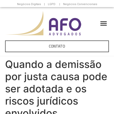
Negócios Digitais | LGPD | Negócios Convencionais
CONTATO
Quando a demissão
por justa causa pode
ser adotada e os
riscos jurídicos
envolvidos.