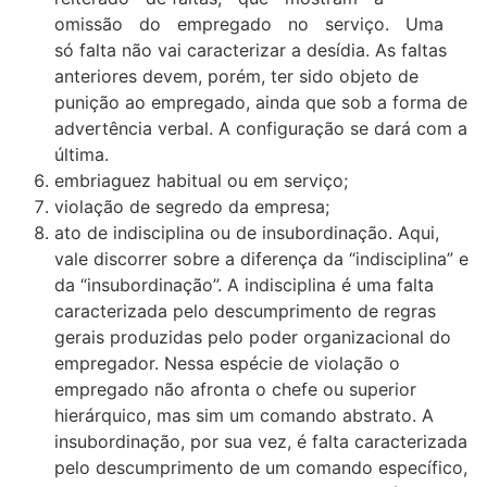
omissão do empregado no serviço. Uma
só falta não vai caracterizar a desídia. As faltas
anteriores devem, porém, ter sido objeto de
punição ao empregado, ainda que sob a forma de
advertência verbal. A configuração se dará com a
última.
embriaguez habitual ou em serviço;
violação de segredo da empresa;
ato de indisciplina ou de insubordinação. Aqui,
vale discorrer sobre a diferença da “indisciplina” e
da “insubordinação”. A indisciplina é uma falta
caracterizada pelo descumprimento de regras
gerais produzidas pelo poder organizacional do
empregador. Nessa espécie de violação o
empregado não afronta o chefe ou superior
hierárquico, mas sim um comando abstrato. A
insubordinação, por sua vez, é falta caracterizada
pelo descumprimento de um comando específico,