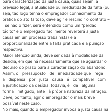
para caracterização da justa causa, quais sejam: a
previsão legal, a atualidade ou imediatidade da falta (ou
seja, tão logo tenha o empregador conhecimento da
prática do ato faltoso, deve agir e rescindir o contrato –
se não o fizer, será entendido como um “perdão
tácito” e o empregado facilmente reverterá a justa
causa em um processo trabalhista) e a
proporcionalidade entre a falta praticada e a punição
respectiva.
Maior atenção ainda, deve ser dada à modalidade da
desídia, em que há necessariamente que se aguardar o
decurso do prazo para a caracterização do abandono.
Assim, o pressuposto de imediatidade que rege
a dispensa por justa causa é compatível com
a justificação da desídia, todavia, é de alguma
forma mitigado, ante à própria natureza da infração.
Deve, portanto, agir o empregador o mais breve
possível neste caso.
No mais, quando o empregador invoca a justa causa na