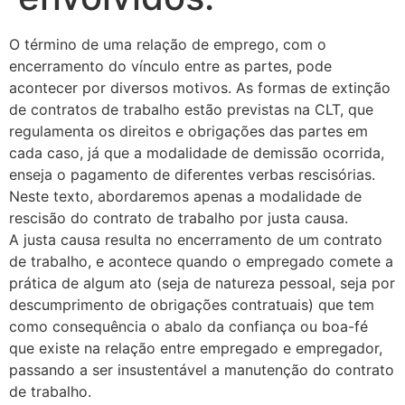
O término de uma relação de emprego, com o
encerramento do vínculo entre as partes, pode
acontecer por diversos motivos. As formas de extinção
de contratos de trabalho estão previstas na CLT, que
regulamenta os direitos e obrigações das partes em
cada caso, já que a modalidade de demissão ocorrida,
enseja o pagamento de diferentes verbas rescisórias.
Neste texto, abordaremos apenas a modalidade de
rescisão do contrato de trabalho por justa causa.
A justa causa resulta no encerramento de um contrato
de trabalho, e acontece quando o empregado comete a
prática de algum ato (seja de natureza pessoal, seja por
descumprimento de obrigações contratuais) que tem
como consequência o abalo da confiança ou boa-fé
que existe na relação entre empregado e empregador,
passando a ser insustentável a manutenção do contrato
de trabalho.