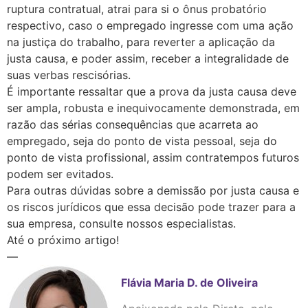
ruptura contratual, atrai para si o ônus probatório
respectivo, caso o empregado ingresse com uma ação
na justiça do trabalho, para reverter a aplicação da
justa causa, e poder assim, receber a integralidade de
suas verbas rescisórias.
É importante ressaltar que a prova da justa causa deve
ser ampla, robusta e inequivocamente demonstrada, em
razão das sérias consequências que acarreta ao
empregado, seja do ponto de vista pessoal, seja do
ponto de vista profissional, assim contratempos futuros
podem ser evitados.
Para outras dúvidas sobre a demissão por justa causa e
os riscos jurídicos que essa decisão pode trazer para a
sua empresa, consulte nossos especialistas.
Até o próximo artigo!
—
Flávia Maria D. de Oliveira