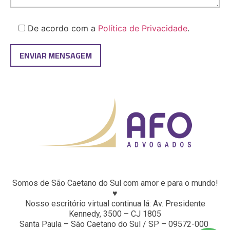
De acordo com a
Política de Privacidade
.
Somos de São Caetano do Sul com amor e para o mundo!
♥
Nosso escritório virtual continua lá: Av. Presidente
Kennedy, 3500 – CJ 1805
Santa Paula – São Caetano do Sul / SP – 09572-000