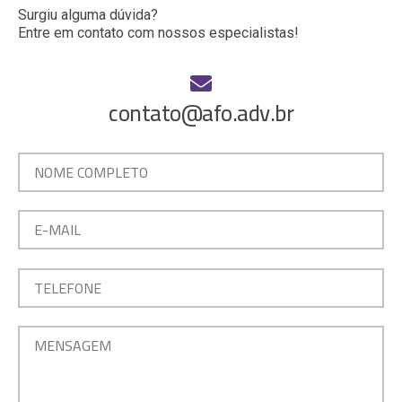
Surgiu alguma dúvida?
Entre em contato com nossos especialistas!
contato@afo.adv.br