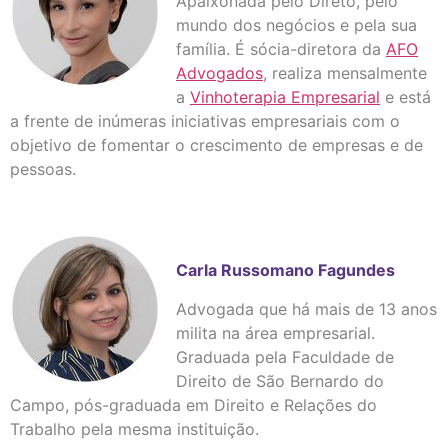
Apaixonada pelo Direto, pelo
mundo dos negócios e pela sua
família. É sócia-diretora da
AFO
Advogados
, realiza mensalmente
a
Vinhoterapia Empresarial
e está
a frente de inúmeras iniciativas empresariais com o
objetivo de fomentar o crescimento de empresas e de
pessoas.
Carla Russomano Fagundes
Advogada que há mais de 13 anos
milita na área empresarial.
Graduada pela Faculdade de
Direito de São Bernardo do
Campo, pós-graduada em Direito e Relações do
Trabalho pela mesma instituição.