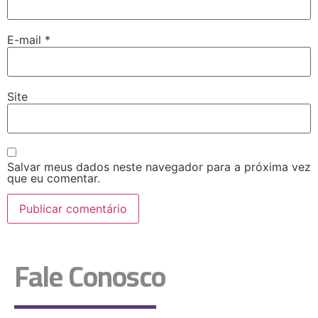
E-mail
*
Site
Salvar meus dados neste navegador para a próxima vez
que eu comentar.
Fale Conosco