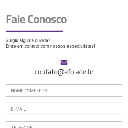
Fale Conosco
Surgiu alguma dúvida?
Entre em contato com nossos especialistas!
contato@afo.adv.br