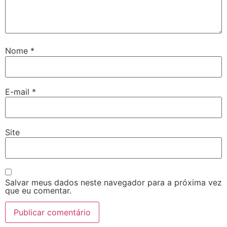
Nome
*
E-mail
*
Site
Salvar meus dados neste navegador para a próxima vez
que eu comentar.