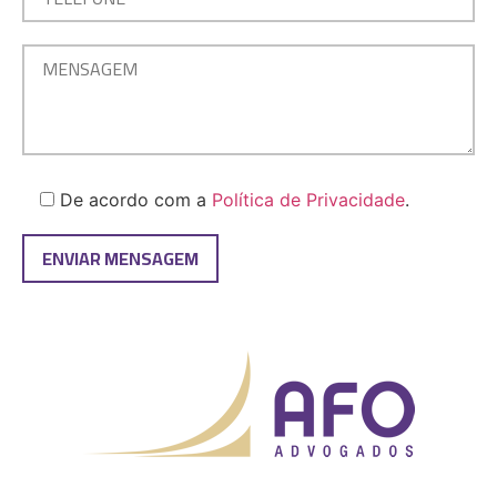
De acordo com a
Política de Privacidade
.