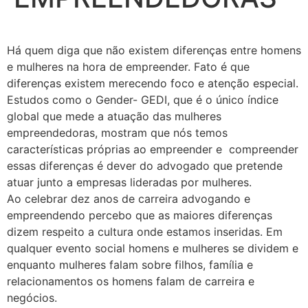
Há quem diga que não existem diferenças entre homens
e mulheres na hora de empreender. Fato é que
diferenças existem merecendo foco e atenção especial.
Estudos como o Gender- GEDI, que é o único índice
global que mede a atuação das mulheres
empreendedoras, mostram que nós temos
características próprias ao empreender e compreender
essas diferenças é dever do advogado que pretende
atuar junto a empresas lideradas por mulheres.
Ao celebrar dez anos de carreira advogando e
empreendendo percebo que as maiores diferenças
dizem respeito a cultura onde estamos inseridas. Em
qualquer evento social homens e mulheres se dividem e
enquanto mulheres falam sobre filhos, família e
relacionamentos os homens falam de carreira e
negócios.