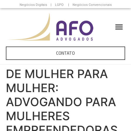
Negócios Digitais | LGPD | Negócios Convencionais
CONTATO
DE MULHER PARA
MULHER:
ADVOGANDO PARA
MULHERES
EMPREENDEDORAS