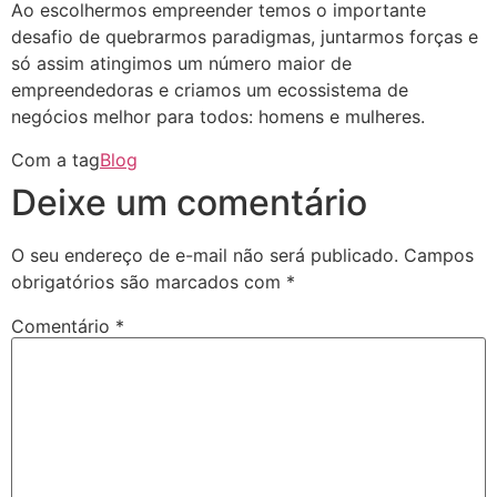
Ao escolhermos empreender temos o importante
desafio de quebrarmos paradigmas, juntarmos forças e
só assim atingimos um número maior de
empreendedoras e criamos um ecossistema de
negócios melhor para todos: homens e mulheres.
Com a tag
Blog
Deixe um comentário
O seu endereço de e-mail não será publicado.
Campos
obrigatórios são marcados com
*
Comentário
*