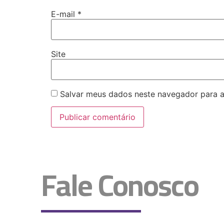
E-mail
*
Site
Salvar meus dados neste navegador para a
Fale Conosco