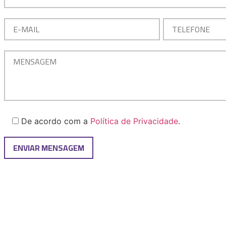
De acordo com a
Política de Privacidade
.