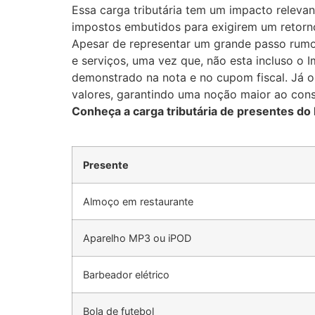
Essa carga tributária tem um impacto releva
impostos embutidos para exigirem um retorno
Apesar de representar um grande passo rumo à
e serviços, uma vez que, não esta incluso o 
demonstrado na nota e no cupom fiscal. Já o
valores, garantindo uma noção maior ao cons
Conheça a carga tributária de presentes do 
Presente
Almoço em restaurante
Aparelho MP3 ou iPOD
Barbeador elétrico
Bola de futebol