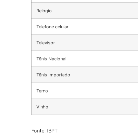
Relógio
Telefone celular
Televisor
Tênis Nacional
Tênis Importado
Terno
Vinho
Fonte: IBPT