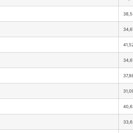
38,
34,
41,5
34,
37,8
31,0
40,
33,