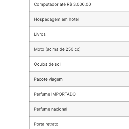
Computador até R$ 3.000,00
Hospedagem em hotel
Livros
Moto (acima de 250 cc)
Óculos de sol
Pacote viagem
Perfume IMPORTADO
Perfume nacional
Porta retrato