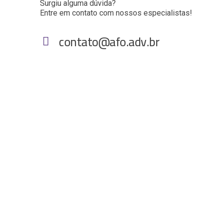
Surgiu alguma dúvida?
Entre em contato com nossos especialistas!
contato@afo.adv.br