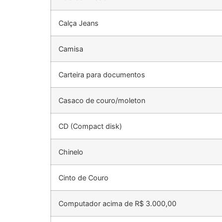
Calça Jeans
Camisa
Carteira para documentos
Casaco de couro/moleton
CD (Compact disk)
Chinelo
Cinto de Couro
Computador acima de R$ 3.000,00