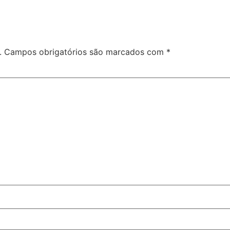
.
Campos obrigatórios são marcados com
*