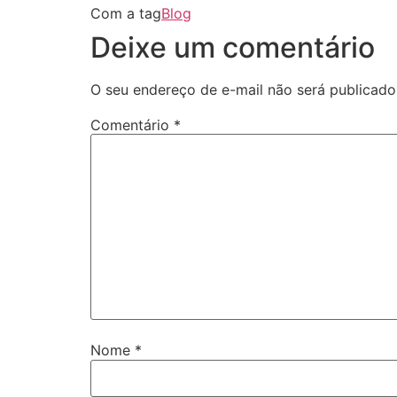
Com a tag
Blog
Deixe um comentário
O seu endereço de e-mail não será publicado
Comentário
*
Nome
*