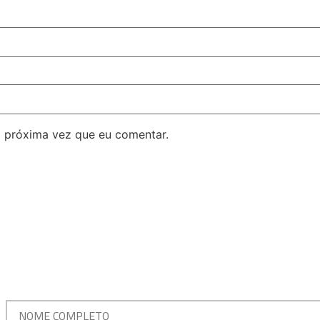
 próxima vez que eu comentar.