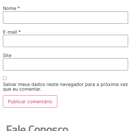
Nome
*
E-mail
*
Site
Salvar meus dados neste navegador para a próxima vez
que eu comentar.
Fale Conosco