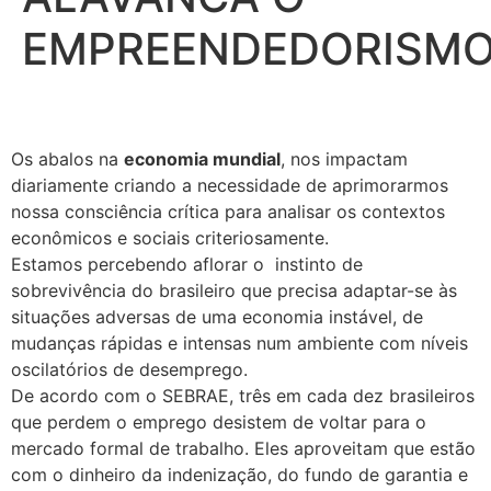
EMPREENDEDORISM
Os abalos na
economia mundial
, nos impactam
diariamente criando a necessidade de aprimorarmos
nossa consciência crítica para analisar os contextos
econômicos e sociais criteriosamente.
Estamos percebendo aflorar o instinto de
sobrevivência do brasileiro que precisa adaptar-se às
situações adversas de uma economia instável, de
mudanças rápidas e intensas num ambiente com níveis
oscilatórios de desemprego.
De acordo com o SEBRAE, três em cada dez brasileiros
que perdem o emprego desistem de voltar para o
mercado formal de trabalho. Eles aproveitam que estão
com o dinheiro da indenização, do fundo de garantia e