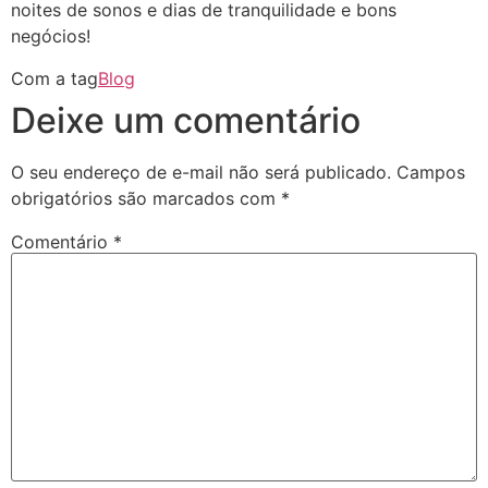
noites de sonos e dias de tranquilidade e bons
negócios!
Com a tag
Blog
Deixe um comentário
O seu endereço de e-mail não será publicado.
Campos
obrigatórios são marcados com
*
Comentário
*