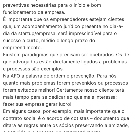
preventivas necessárias para o início e bom
funcionamento da empresa.
É importante que os empreendedores estejam cientes
que, um acompanhamento jurídico presente no dia-a-
dia da startup/empresa, será imprescindível para o
sucesso a curto, médio e longo prazo do
empreendimento.
Existem paradigmas que precisam ser quebrados. Os de
que advogados estão diretamente ligados a problemas
e processos são exemplos.
Na AFO a palavra de ordem é prevenção. Para nós,
quanto mais problemas forem prevenidos ou processos
forem evitados melhor! Certamente nosso cliente terá
mais tempo para se dedicar ao que mais interessa:
fazer sua empresa gerar lucro!
Em alguns casos, por exemplo, mais importante que o
contrato social é o acordo de cotistas – documento que
ditará as regras entre os sócios preservando a amizade,