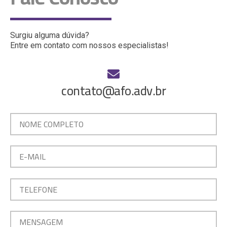
Surgiu alguma dúvida?
Entre em contato com nossos especialistas!
contato@afo.adv.br