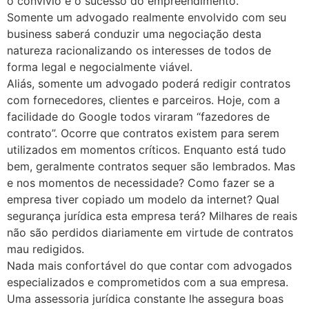
o convívio e o sucesso do empreendimento.
Somente um advogado realmente envolvido com seu
business saberá conduzir uma negociação desta
natureza racionalizando os interesses de todos de
forma legal e negocialmente viável.
Aliás, somente um advogado poderá redigir contratos
com fornecedores, clientes e parceiros. Hoje, com a
facilidade do Google todos viraram “fazedores de
contrato”. Ocorre que contratos existem para serem
utilizados em momentos críticos. Enquanto está tudo
bem, geralmente contratos sequer são lembrados. Mas
e nos momentos de necessidade? Como fazer se a
empresa tiver copiado um modelo da internet? Qual
segurança jurídica esta empresa terá? Milhares de reais
não são perdidos diariamente em virtude de contratos
mau redigidos.
Nada mais confortável do que contar com advogados
especializados e comprometidos com a sua empresa.
Uma assessoria jurídica constante lhe assegura boas