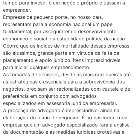
tempo para investir e um negócio próprio e passam a
empreender.
Empresas de pequeno porte, no nosso país,
representam para a economia nacional um papel
fundamental, por assegurarem o desenvolvimento
econômico e social e a estabilidade política da nação.
Ocorre que os índices de mortalidade dessas empresas
são altíssimos, grande parte em virtude da falta de
planejamento e apoio jurídico, itens imprescindíveis
para iniciar qualquer empreendimento.
As tomadas de decisões, desde as mais corriqueiras até
as estratégicas e essenciais para a sobrevivência dos
negócios, precisam ser racionalizadas com cautela e de
preferência em conjunto com advogados
especializados em assessoria jurídica empresarial.
A presença do advogado é imprescindível ainda na
elaboração do plano de negócios. É no nascedouro da
empresa que um advogado especializado fará a análise
da documentação e as medidas jurídicas protetivas e