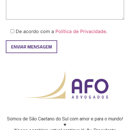
De acordo com a
Política de Privacidade
.
Somos de São Caetano do Sul com amor e para o mundo!
♥